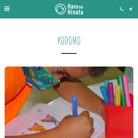
KODOMO