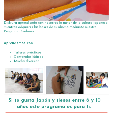
Disfruta aprendiendo con nosotros lo mejor de la cultura japonesa
mientras adquieres las bases de su idioma mediante nuestro
Programa Kodomo.
Aprendemos con
Talleres prácticos
Contenidos lúdicos
Mucha diversión
Si te gusta Japón y tienes entre 6 y 10
años este programa es para ti.