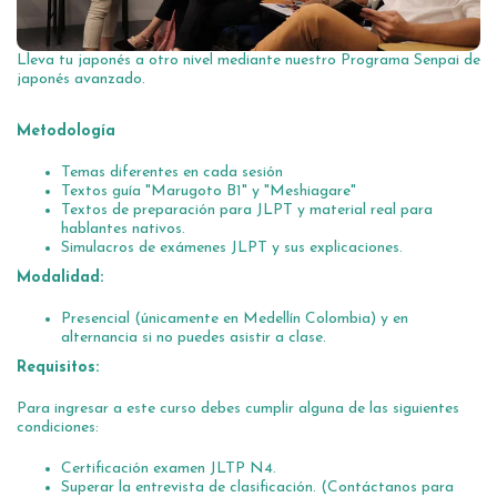
Lleva tu japonés a otro nivel mediante nuestro Programa Senpai de
japonés avanzado.
Metodología
Temas diferentes en cada sesión
Textos guía "Marugoto B1" y "Meshiagare"
Textos de preparación para JLPT y material real para
hablantes nativos.
Simulacros de exámenes JLPT y sus explicaciones.
Modalidad:
Presencial (únicamente en Medellín Colombia) y en
alternancia si no puedes asistir a clase.
Requisitos:
Para ingresar a este curso debes cumplir alguna de las siguientes
condiciones:
Certificación examen JLTP N4.
Superar la entrevista de clasificación. (Contáctanos para